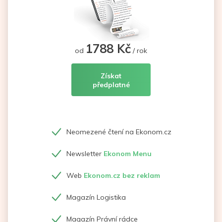
1788 Kč
od
/ rok
Získat
předplatné
Neomezené čtení na Ekonom.cz
Newsletter
Ekonom Menu
Web
Ekonom.cz bez reklam
Magazín Logistika
Magazín Právní rádce