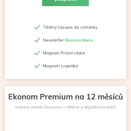
Tištěný časopis do schránky
Newsletter
Ekonom Menu
Magazín Právní rádce
Magazín Logistika
Ekonom Premium na 12 měsíců
Veškerý obsah Ekonomu v tištěné a digitální podobě.