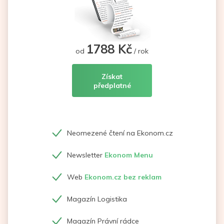
1788 Kč
od
/ rok
Získat
předplatné
Neomezené čtení na Ekonom.cz
Newsletter
Ekonom Menu
Web
Ekonom.cz bez reklam
Magazín Logistika
Magazín Právní rádce