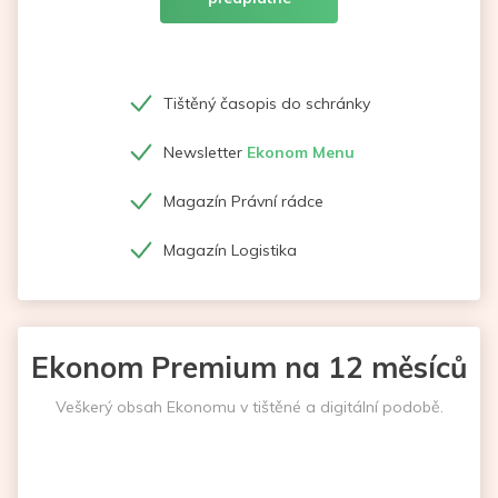
Tištěný časopis do schránky
Newsletter
Ekonom Menu
Magazín Právní rádce
Magazín Logistika
Ekonom Premium na 12 měsíců
Veškerý obsah Ekonomu v tištěné a digitální podobě.