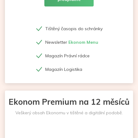
Tištěný časopis do schránky
Newsletter
Ekonom Menu
Magazín Právní rádce
Magazín Logistika
Ekonom Premium na 12 měsíců
Veškerý obsah Ekonomu v tištěné a digitální podobě.