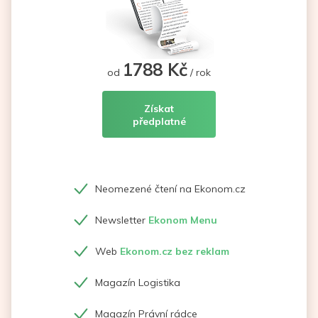
1788 Kč
od
/ rok
Získat
předplatné
Neomezené čtení na Ekonom.cz
Newsletter
Ekonom Menu
Web
Ekonom.cz bez reklam
Magazín Logistika
Magazín Právní rádce