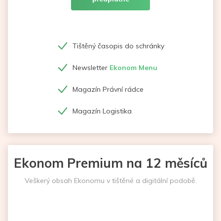
Tištěný časopis do schránky
Newsletter
Ekonom Menu
Magazín Právní rádce
Magazín Logistika
Ekonom Premium na 12 měsíců
Veškerý obsah Ekonomu v tištěné a digitální podobě.