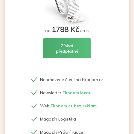
1788 Kč
od
/ rok
Získat
předplatné
Neomezené čtení na Ekonom.cz
Newsletter
Ekonom Menu
Web
Ekonom.cz bez reklam
Magazín Logistika
Magazín Právní rádce