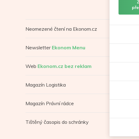
pře
Neomezené čtení na Ekonom.cz
Newsletter
Ekonom Menu
Web
Ekonom.cz bez reklam
Magazín Logistika
Magazín Právní rádce
Tištěný časopis do schránky