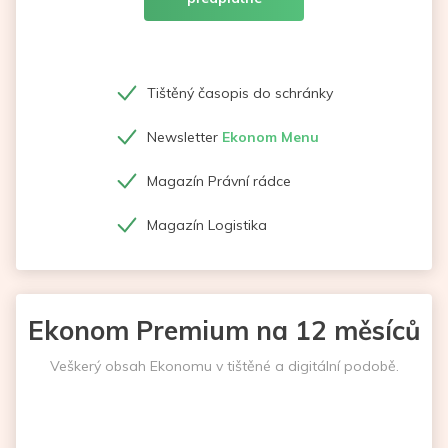
Tištěný časopis do schránky
Newsletter
Ekonom Menu
Magazín Právní rádce
Magazín Logistika
Ekonom Premium na 12 měsíců
Veškerý obsah Ekonomu v tištěné a digitální podobě.