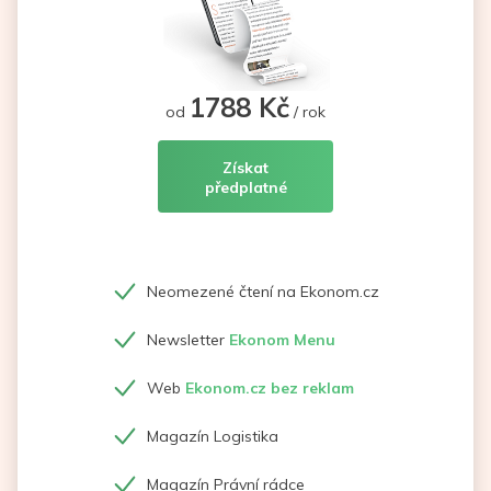
1788 Kč
od
/ rok
Získat
předplatné
Neomezené čtení na Ekonom.cz
Newsletter
Ekonom Menu
Web
Ekonom.cz bez reklam
Magazín Logistika
Magazín Právní rádce