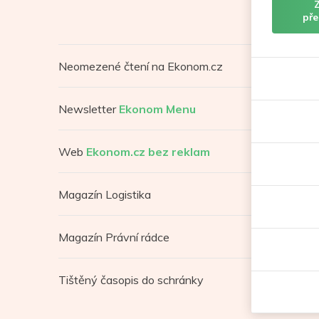
pře
Neomezené čtení na Ekonom.cz
Newsletter
Ekonom Menu
Web
Ekonom.cz bez reklam
Magazín Logistika
Magazín Právní rádce
Tištěný časopis do schránky