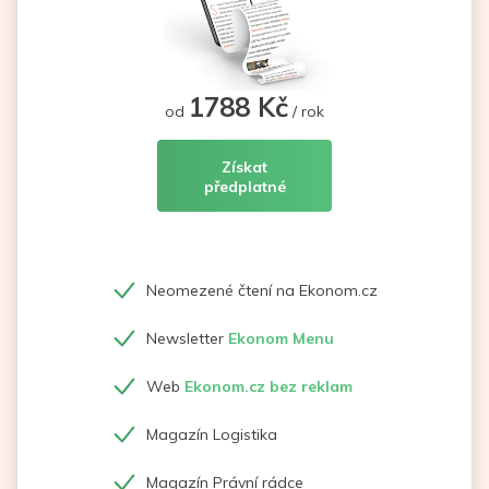
1788 Kč
od
/ rok
Získat
předplatné
Neomezené čtení na Ekonom.cz
Newsletter
Ekonom Menu
Web
Ekonom.cz bez reklam
Magazín Logistika
Magazín Právní rádce