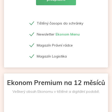
Tištěný časopis do schránky
Newsletter
Ekonom Menu
Magazín Právní rádce
Magazín Logistika
Ekonom Premium na 12 měsíců
Veškerý obsah Ekonomu v tištěné a digitální podobě.