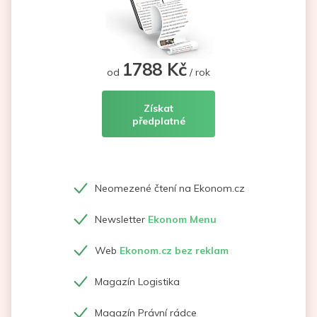
1788 Kč
od
/ rok
Získat
předplatné
Neomezené čtení na Ekonom.cz
Newsletter
Ekonom Menu
Web
Ekonom.cz bez reklam
Magazín Logistika
Magazín Právní rádce