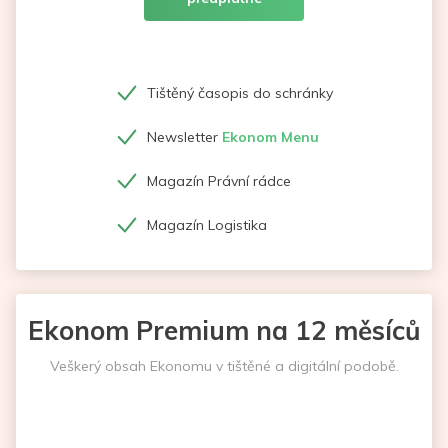
Tištěný časopis do schránky
Newsletter
Ekonom Menu
Magazín Právní rádce
Magazín Logistika
Ekonom Premium na 12 měsíců
Veškerý obsah Ekonomu v tištěné a digitální podobě.