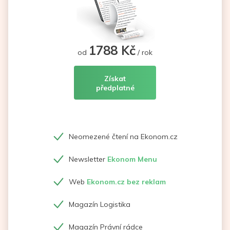
1788 Kč
od
/ rok
Získat
předplatné
Neomezené čtení na Ekonom.cz
Newsletter
Ekonom Menu
Web
Ekonom.cz bez reklam
Magazín Logistika
Magazín Právní rádce