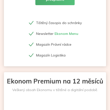
Tištěný časopis do schránky
Newsletter
Ekonom Menu
Magazín Právní rádce
Magazín Logistika
Ekonom Premium na 12 měsíců
Veškerý obsah Ekonomu v tištěné a digitální podobě.