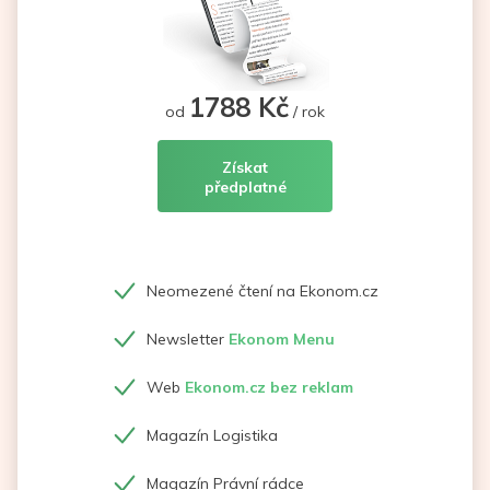
1788 Kč
od
/ rok
Získat
předplatné
Neomezené čtení na Ekonom.cz
Newsletter
Ekonom Menu
Web
Ekonom.cz bez reklam
Magazín Logistika
Magazín Právní rádce