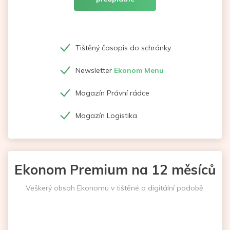
Tištěný časopis do schránky
Newsletter
Ekonom Menu
Magazín Právní rádce
Magazín Logistika
Ekonom Premium na 12 měsíců
Veškerý obsah Ekonomu v tištěné a digitální podobě.