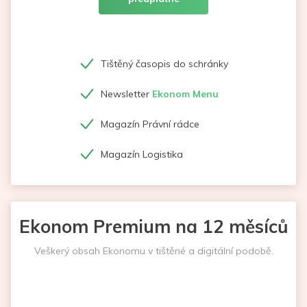
Tištěný časopis do schránky
Newsletter
Ekonom Menu
Magazín Právní rádce
Magazín Logistika
Ekonom Premium na 12 měsíců
Veškerý obsah Ekonomu v tištěné a digitální podobě.