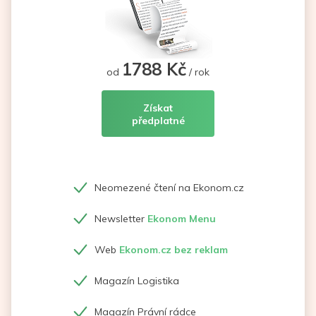
1788 Kč
od
/ rok
Získat
předplatné
Neomezené čtení na Ekonom.cz
Newsletter
Ekonom Menu
Web
Ekonom.cz bez reklam
Magazín Logistika
Magazín Právní rádce