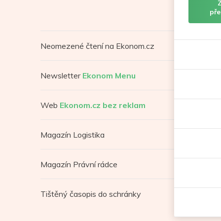
pře
Neomezené čtení na Ekonom.cz
Newsletter
Ekonom Menu
Web
Ekonom.cz bez reklam
Magazín Logistika
Magazín Právní rádce
Tištěný časopis do schránky