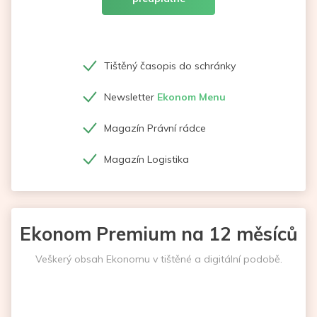
Tištěný časopis do schránky
Newsletter
Ekonom Menu
Magazín Právní rádce
Magazín Logistika
Ekonom Premium na 12 měsíců
Veškerý obsah Ekonomu v tištěné a digitální podobě.