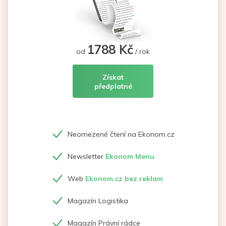
1788 Kč
od
/ rok
Získat
předplatné
Neomezené čtení na Ekonom.cz
Newsletter
Ekonom Menu
Web
Ekonom.cz bez reklam
Magazín Logistika
Magazín Právní rádce