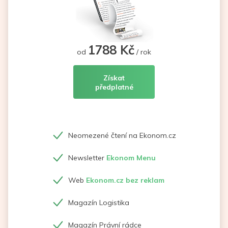
1788 Kč
od
/ rok
Získat
předplatné
Neomezené čtení na Ekonom.cz
Newsletter
Ekonom Menu
Web
Ekonom.cz bez reklam
Magazín Logistika
Magazín Právní rádce