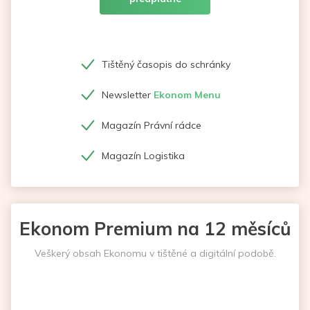
Tištěný časopis do schránky
Newsletter
Ekonom Menu
Magazín Právní rádce
Magazín Logistika
Ekonom Premium na 12 měsíců
Veškerý obsah Ekonomu v tištěné a digitální podobě.