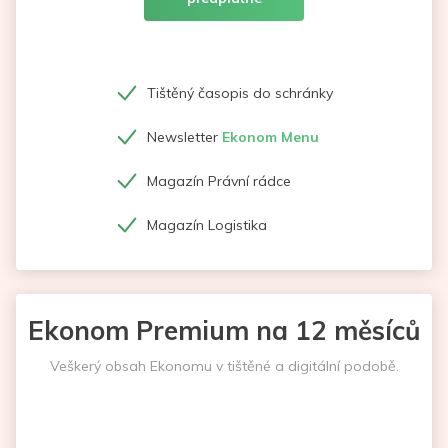
Tištěný časopis do schránky
Newsletter
Ekonom Menu
Magazín Právní rádce
Magazín Logistika
Ekonom Premium na 12 měsíců
Veškerý obsah Ekonomu v tištěné a digitální podobě.