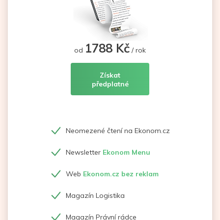
1788 Kč
od
/ rok
Získat
předplatné
Neomezené čtení na Ekonom.cz
Newsletter
Ekonom Menu
Web
Ekonom.cz bez reklam
Magazín Logistika
Magazín Právní rádce