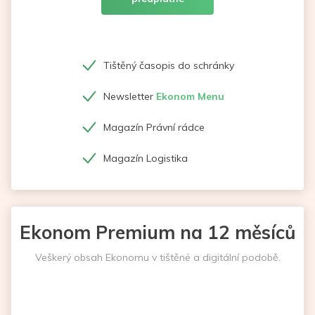
Tištěný časopis do schránky
Newsletter
Ekonom Menu
Magazín Právní rádce
Magazín Logistika
Ekonom Premium na 12 měsíců
Veškerý obsah Ekonomu v tištěné a digitální podobě.