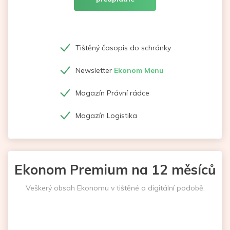
Tištěný časopis do schránky
Newsletter
Ekonom Menu
Magazín Právní rádce
Magazín Logistika
Ekonom Premium na 12 měsíců
Veškerý obsah Ekonomu v tištěné a digitální podobě.