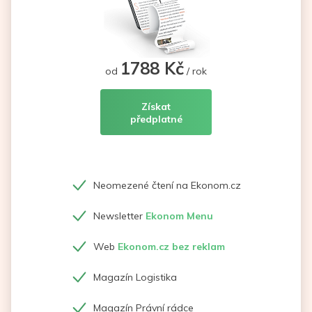
1788 Kč
od
/ rok
Získat
předplatné
Neomezené čtení na Ekonom.cz
Newsletter
Ekonom Menu
Web
Ekonom.cz bez reklam
Magazín Logistika
Magazín Právní rádce