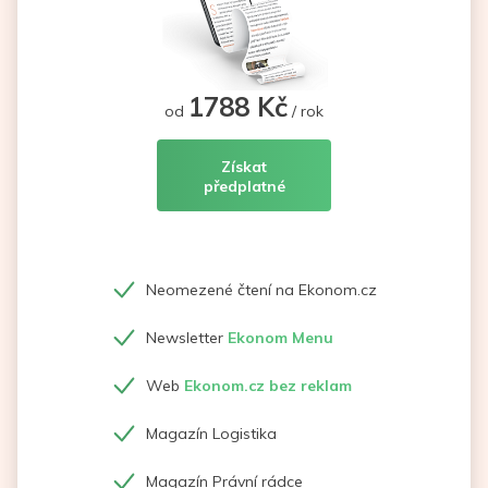
1788 Kč
od
/ rok
Získat
předplatné
Neomezené čtení na Ekonom.cz
Newsletter
Ekonom Menu
Web
Ekonom.cz bez reklam
Magazín Logistika
Magazín Právní rádce