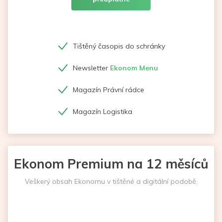
Tištěný časopis do schránky
Newsletter
Ekonom Menu
Magazín Právní rádce
Magazín Logistika
Ekonom Premium na 12 měsíců
Veškerý obsah Ekonomu v tištěné a digitální podobě.