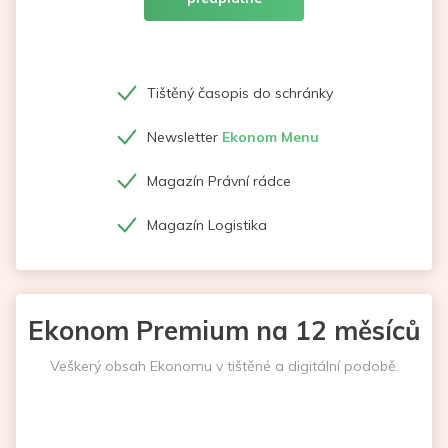
Tištěný časopis do schránky
Newsletter
Ekonom Menu
Magazín Právní rádce
Magazín Logistika
Ekonom Premium na 12 měsíců
Veškerý obsah Ekonomu v tištěné a digitální podobě.