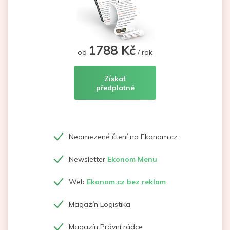
1788 Kč
od
/ rok
Získat
předplatné
Neomezené čtení na Ekonom.cz
Newsletter
Ekonom Menu
Web
Ekonom.cz bez reklam
Magazín Logistika
Magazín Právní rádce