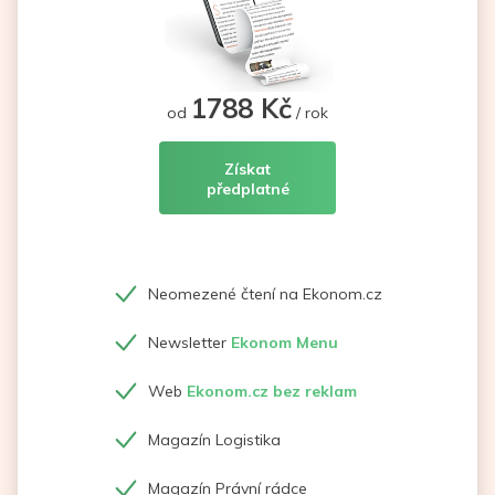
1788 Kč
od
/ rok
Získat
předplatné
Neomezené čtení na Ekonom.cz
Newsletter
Ekonom Menu
Web
Ekonom.cz bez reklam
Magazín Logistika
Magazín Právní rádce