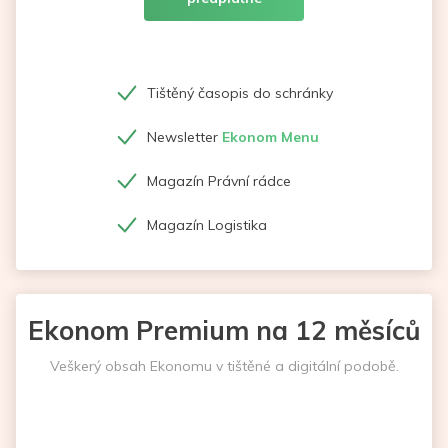
Tištěný časopis do schránky
Newsletter
Ekonom Menu
Magazín Právní rádce
Magazín Logistika
Ekonom Premium na 12 měsíců
Veškerý obsah Ekonomu v tištěné a digitální podobě.