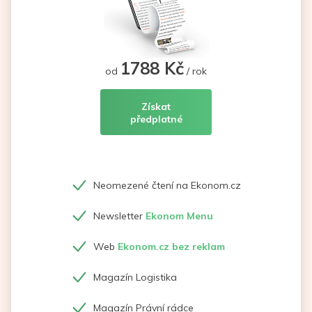
1788 Kč
od
/ rok
Získat
předplatné
Neomezené čtení na Ekonom.cz
Newsletter
Ekonom Menu
Web
Ekonom.cz bez reklam
Magazín Logistika
Magazín Právní rádce