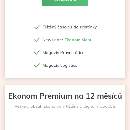
Tištěný časopis do schránky
Newsletter
Ekonom Menu
Magazín Právní rádce
Magazín Logistika
Ekonom Premium na 12 měsíců
Veškerý obsah Ekonomu v tištěné a digitální podobě.