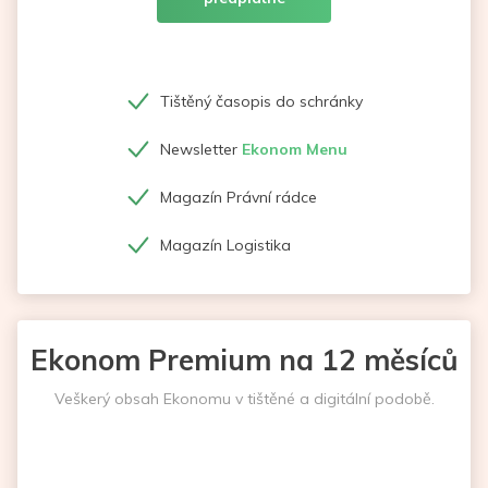
Tištěný časopis do schránky
Newsletter
Ekonom Menu
Magazín Právní rádce
Magazín Logistika
Ekonom Premium na 12 měsíců
Veškerý obsah Ekonomu v tištěné a digitální podobě.