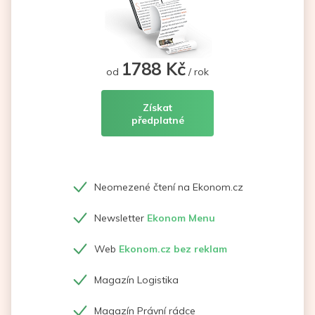
1788 Kč
od
/ rok
Získat
předplatné
Neomezené čtení na Ekonom.cz
Newsletter
Ekonom Menu
Web
Ekonom.cz bez reklam
Magazín Logistika
Magazín Právní rádce