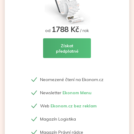
1788 Kč
od
/ rok
Získat
předplatné
Neomezené čtení na Ekonom.cz
Newsletter
Ekonom Menu
Web
Ekonom.cz bez reklam
Magazín Logistika
Magazín Právní rádce