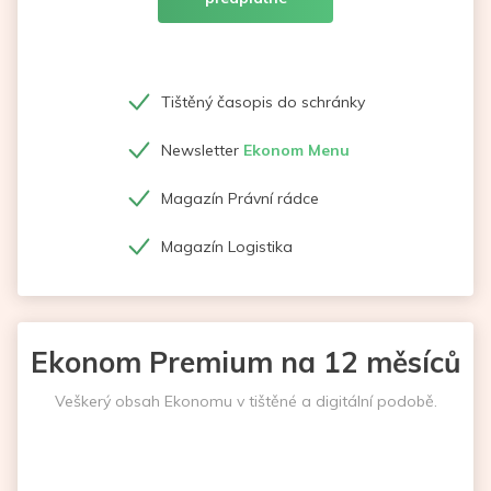
Tištěný časopis do schránky
Newsletter
Ekonom Menu
Magazín Právní rádce
Magazín Logistika
Ekonom Premium na 12 měsíců
Veškerý obsah Ekonomu v tištěné a digitální podobě.