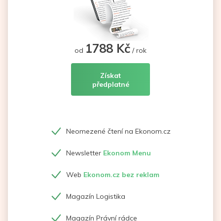
1788 Kč
od
/ rok
Získat
předplatné
Neomezené čtení na Ekonom.cz
Newsletter
Ekonom Menu
Web
Ekonom.cz bez reklam
Magazín Logistika
Magazín Právní rádce