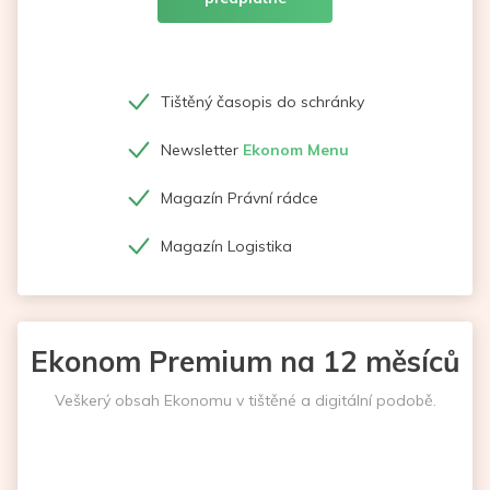
Tištěný časopis do schránky
Newsletter
Ekonom Menu
Magazín Právní rádce
Magazín Logistika
Ekonom Premium na 12 měsíců
Veškerý obsah Ekonomu v tištěné a digitální podobě.