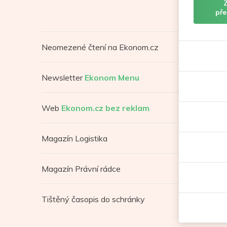
pře
Neomezené čtení na Ekonom.cz
Newsletter
Ekonom Menu
Web
Ekonom.cz bez reklam
Magazín Logistika
Magazín Právní rádce
Tištěný časopis do schránky