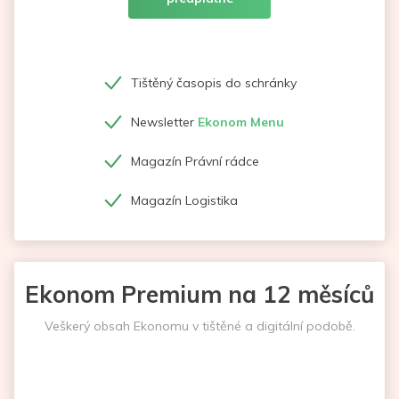
Tištěný časopis do schránky
Newsletter
Ekonom Menu
Magazín Právní rádce
Magazín Logistika
Ekonom Premium na 12 měsíců
Veškerý obsah Ekonomu v tištěné a digitální podobě.