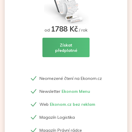
1788 Kč
od
/ rok
Získat
předplatné
Neomezené čtení na Ekonom.cz
Newsletter
Ekonom Menu
Web
Ekonom.cz bez reklam
Magazín Logistika
Magazín Právní rádce