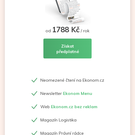
1788 Kč
od
/ rok
Získat
předplatné
Neomezené čtení na Ekonom.cz
Newsletter
Ekonom Menu
Web
Ekonom.cz bez reklam
Magazín Logistika
Magazín Právní rádce