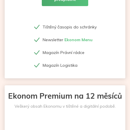
Tištěný časopis do schránky
Newsletter
Ekonom Menu
Magazín Právní rádce
Magazín Logistika
Ekonom Premium na 12 měsíců
Veškerý obsah Ekonomu v tištěné a digitální podobě.