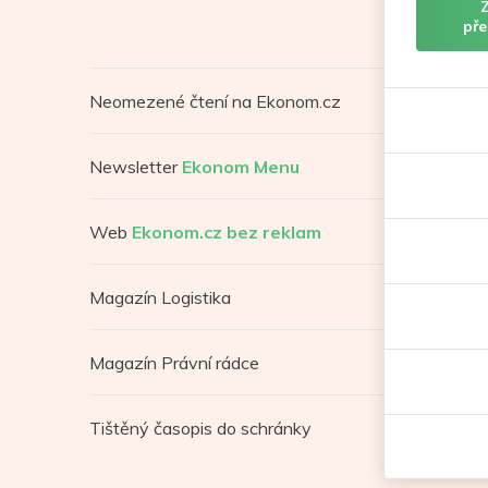
pře
Neomezené čtení na Ekonom.cz
Newsletter
Ekonom Menu
Web
Ekonom.cz bez reklam
Magazín Logistika
Magazín Právní rádce
Tištěný časopis do schránky