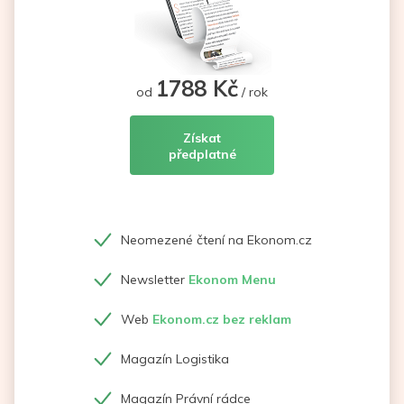
1788 Kč
od
/ rok
Získat
předplatné
Neomezené čtení na Ekonom.cz
Newsletter
Ekonom Menu
Web
Ekonom.cz bez reklam
Magazín Logistika
Magazín Právní rádce