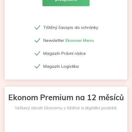
Tištěný časopis do schránky
Newsletter
Ekonom Menu
Magazín Právní rádce
Magazín Logistika
Ekonom Premium na 12 měsíců
Veškerý obsah Ekonomu v tištěné a digitální podobě.