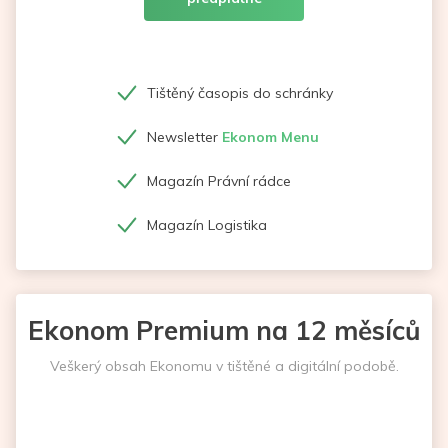
Tištěný časopis do schránky
Newsletter
Ekonom Menu
Magazín Právní rádce
Magazín Logistika
Ekonom Premium na 12 měsíců
Veškerý obsah Ekonomu v tištěné a digitální podobě.