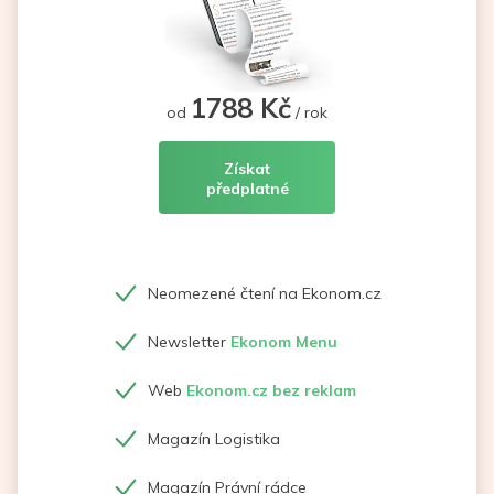
1788 Kč
od
/ rok
Získat
předplatné
Neomezené čtení na Ekonom.cz
Newsletter
Ekonom Menu
Web
Ekonom.cz bez reklam
Magazín Logistika
Magazín Právní rádce