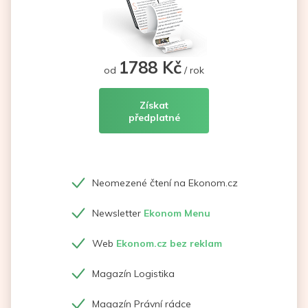
1788 Kč
od
/ rok
Získat
předplatné
Neomezené čtení na Ekonom.cz
Newsletter
Ekonom Menu
Web
Ekonom.cz bez reklam
Magazín Logistika
Magazín Právní rádce