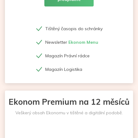
Tištěný časopis do schránky
Newsletter
Ekonom Menu
Magazín Právní rádce
Magazín Logistika
Ekonom Premium na 12 měsíců
Veškerý obsah Ekonomu v tištěné a digitální podobě.