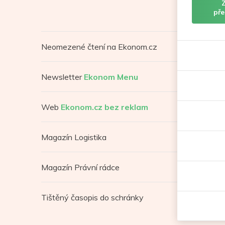
pře
Neomezené čtení na Ekonom.cz
Newsletter
Ekonom Menu
Web
Ekonom.cz bez reklam
Magazín Logistika
Magazín Právní rádce
Tištěný časopis do schránky