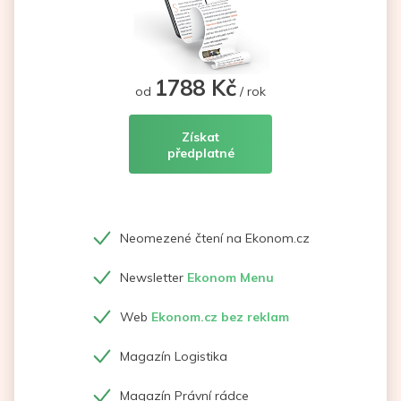
1788 Kč
od
/ rok
Získat
předplatné
Neomezené čtení na Ekonom.cz
Newsletter
Ekonom Menu
Web
Ekonom.cz bez reklam
Magazín Logistika
Magazín Právní rádce