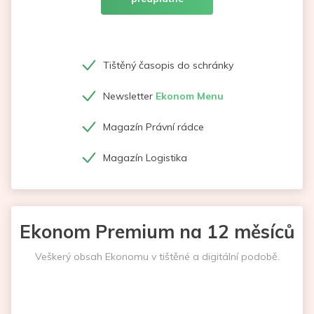
Tištěný časopis do schránky
Newsletter
Ekonom Menu
Magazín Právní rádce
Magazín Logistika
Ekonom Premium na 12 měsíců
Veškerý obsah Ekonomu v tištěné a digitální podobě.