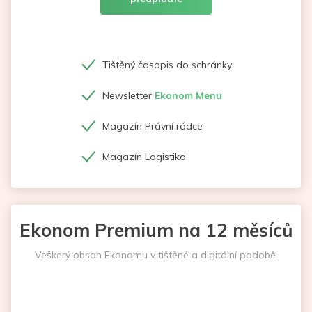
Tištěný časopis do schránky
Newsletter
Ekonom Menu
Magazín Právní rádce
Magazín Logistika
Ekonom Premium na 12 měsíců
Veškerý obsah Ekonomu v tištěné a digitální podobě.