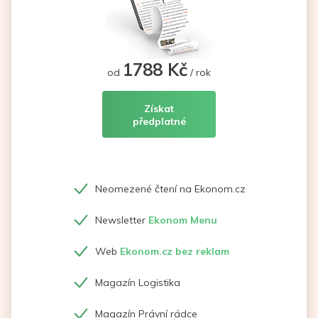
1788 Kč
od
/ rok
Získat
předplatné
Neomezené čtení na Ekonom.cz
Newsletter
Ekonom Menu
Web
Ekonom.cz bez reklam
Magazín Logistika
Magazín Právní rádce