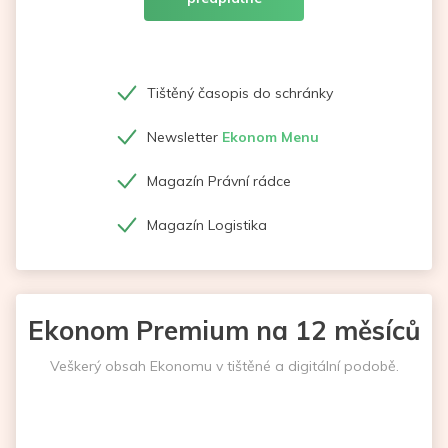
Tištěný časopis do schránky
Newsletter
Ekonom Menu
Magazín Právní rádce
Magazín Logistika
Ekonom Premium na 12 měsíců
Veškerý obsah Ekonomu v tištěné a digitální podobě.