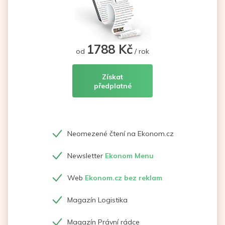
1788 Kč
od
/ rok
Získat
předplatné
Neomezené čtení na Ekonom.cz
Newsletter
Ekonom Menu
Web
Ekonom.cz bez reklam
Magazín Logistika
Magazín Právní rádce