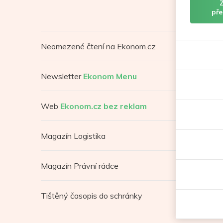
pře
Neomezené čtení na Ekonom.cz
Newsletter
Ekonom Menu
Web
Ekonom.cz bez reklam
Magazín Logistika
Magazín Právní rádce
Tištěný časopis do schránky