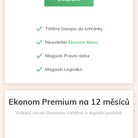
Tištěný časopis do schránky
Newsletter
Ekonom Menu
Magazín Právní rádce
Magazín Logistika
Ekonom Premium na 12 měsíců
Veškerý obsah Ekonomu v tištěné a digitální podobě.