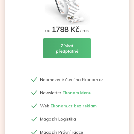
1788 Kč
od
/ rok
Získat
předplatné
Neomezené čtení na Ekonom.cz
Newsletter
Ekonom Menu
Web
Ekonom.cz bez reklam
Magazín Logistika
Magazín Právní rádce