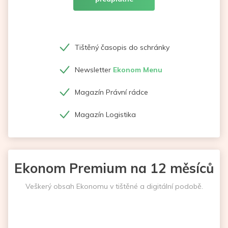
Tištěný časopis do schránky
Newsletter
Ekonom Menu
Magazín Právní rádce
Magazín Logistika
Ekonom Premium na 12 měsíců
Veškerý obsah Ekonomu v tištěné a digitální podobě.