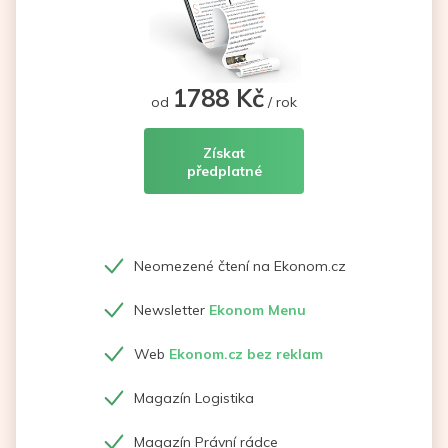
1788 Kč
od
/ rok
Získat
předplatné
Neomezené čtení na Ekonom.cz
Newsletter
Ekonom Menu
Web
Ekonom.cz bez reklam
Magazín Logistika
Magazín Právní rádce