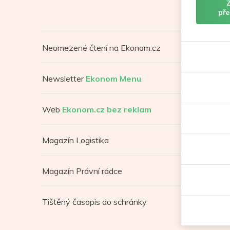
pře
Neomezené čtení na Ekonom.cz
Newsletter
Ekonom Menu
Web
Ekonom.cz bez reklam
Magazín Logistika
Magazín Právní rádce
Tištěný časopis do schránky