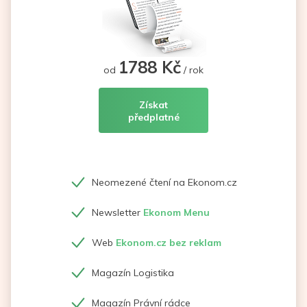
1788 Kč
od
/ rok
Získat
předplatné
Neomezené čtení na Ekonom.cz
Newsletter
Ekonom Menu
Web
Ekonom.cz bez reklam
Magazín Logistika
Magazín Právní rádce