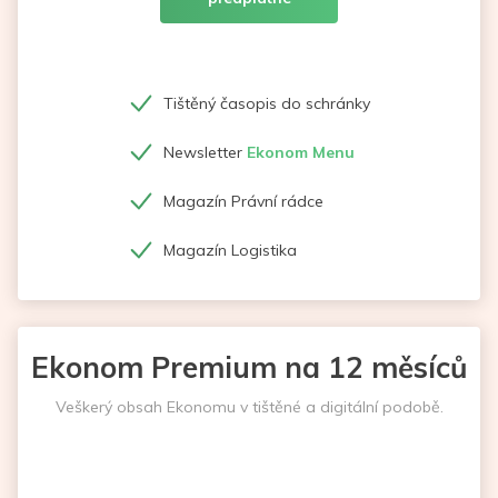
Tištěný časopis do schránky
Newsletter
Ekonom Menu
Magazín Právní rádce
Magazín Logistika
Ekonom Premium na 12 měsíců
Veškerý obsah Ekonomu v tištěné a digitální podobě.