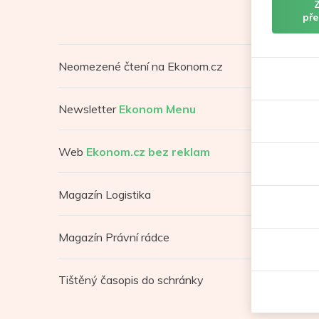
pře
Neomezené čtení na Ekonom.cz
Newsletter
Ekonom Menu
Web
Ekonom.cz bez reklam
Magazín Logistika
Magazín Právní rádce
Tištěný časopis do schránky