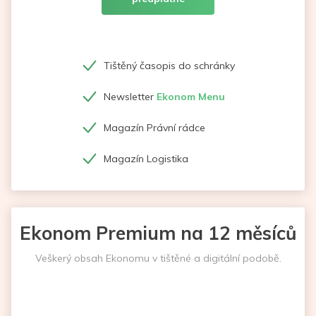
Tištěný časopis do schránky
Newsletter
Ekonom Menu
Magazín Právní rádce
Magazín Logistika
Ekonom Premium na 12 měsíců
Veškerý obsah Ekonomu v tištěné a digitální podobě.