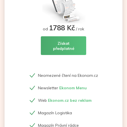
1788 Kč
od
/ rok
Získat
předplatné
Neomezené čtení na Ekonom.cz
Newsletter
Ekonom Menu
Web
Ekonom.cz bez reklam
Magazín Logistika
Magazín Právní rádce