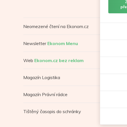
pře
Neomezené čtení na Ekonom.cz
Newsletter
Ekonom Menu
Web
Ekonom.cz bez reklam
Magazín Logistika
Magazín Právní rádce
Tištěný časopis do schránky