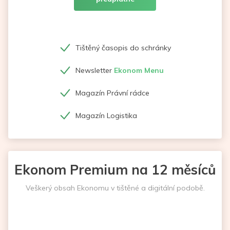
Tištěný časopis do schránky
Newsletter
Ekonom Menu
Magazín Právní rádce
Magazín Logistika
Ekonom Premium na 12 měsíců
Veškerý obsah Ekonomu v tištěné a digitální podobě.