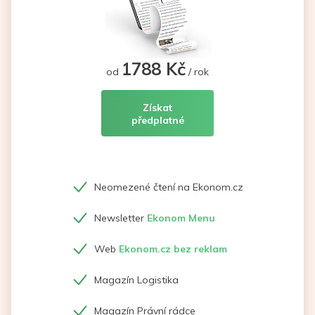
1788 Kč
od
/ rok
Získat
předplatné
Neomezené čtení na Ekonom.cz
Newsletter
Ekonom Menu
Web
Ekonom.cz bez reklam
Magazín Logistika
Magazín Právní rádce