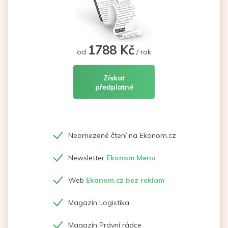
1788 Kč
od
/ rok
Získat
předplatné
Neomezené čtení na Ekonom.cz
Newsletter
Ekonom Menu
Web
Ekonom.cz bez reklam
Magazín Logistika
Magazín Právní rádce