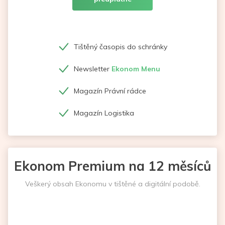
Tištěný časopis do schránky
Newsletter
Ekonom Menu
Magazín Právní rádce
Magazín Logistika
Ekonom Premium na 12 měsíců
Veškerý obsah Ekonomu v tištěné a digitální podobě.