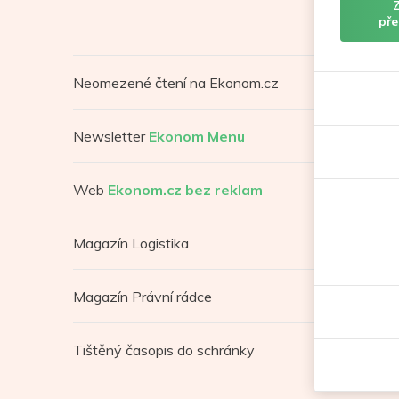
pře
Neomezené čtení na Ekonom.cz
Newsletter
Ekonom Menu
Web
Ekonom.cz bez reklam
Magazín Logistika
Magazín Právní rádce
Tištěný časopis do schránky