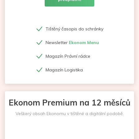
Tištěný časopis do schránky
Newsletter
Ekonom Menu
Magazín Právní rádce
Magazín Logistika
Ekonom Premium na 12 měsíců
Veškerý obsah Ekonomu v tištěné a digitální podobě.