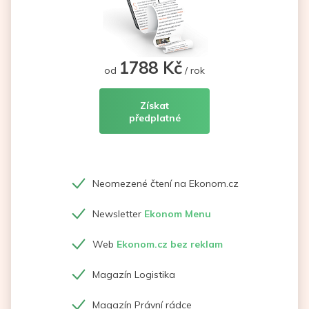
1788 Kč
od
/ rok
Získat
předplatné
Neomezené čtení na Ekonom.cz
Newsletter
Ekonom Menu
Web
Ekonom.cz bez reklam
Magazín Logistika
Magazín Právní rádce