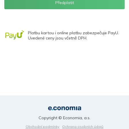
Platbu kartou i online platbu zabezpečuje PayU.
Uvedené ceny jsou včetně DPH.
Copyright © Economia, a.s.
Obchodní podmínky
Ochrana osobních údajů