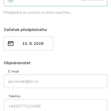
Předplatné se uzavírá na dobu neurčitou.
Začátek předplatného
Objednavatel
E-mail
Telefon