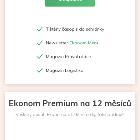
Tištěný časopis do schránky
Newsletter
Ekonom Menu
Magazín Právní rádce
Magazín Logistika
Ekonom Premium na 12 měsíců
Veškerý obsah Ekonomu v tištěné a digitální podobě.