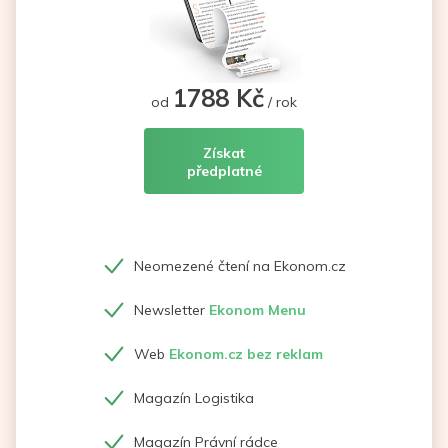
1788 Kč
od
/ rok
Získat
předplatné
Neomezené čtení na Ekonom.cz
Newsletter
Ekonom Menu
Web
Ekonom.cz bez reklam
Magazín Logistika
Magazín Právní rádce